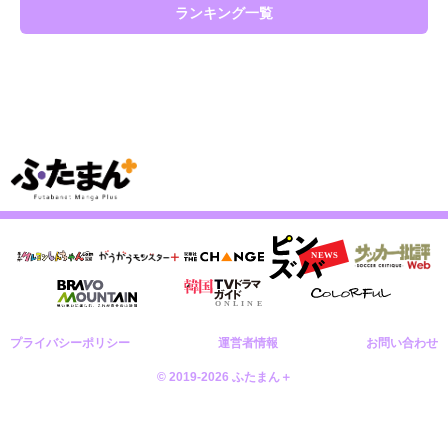
ランキング一覧
プライバシーポリシー
運営者情報
お問い合わせ
© 2019-2026 ふたまん＋