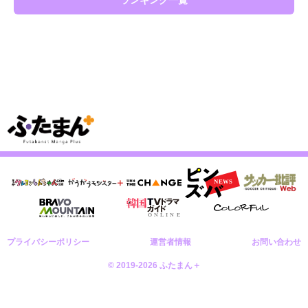
ランキング一覧
プライバシーポリシー
運営者情報
お問い合わせ
© 2019-2026 ふたまん＋