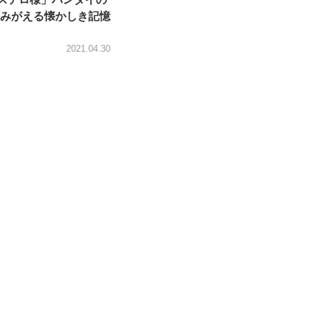
みがえる懐かしき記憶
2021.04.30