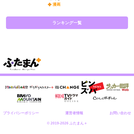
漫画
ランキング一覧
プライバシーポリシー
運営者情報
お問い合わせ
© 2019-2026 ふたまん＋