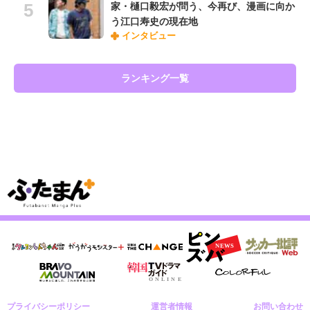
家・樋口毅宏が問う、今再び、漫画に向か
う江口寿史の現在地
インタビュー
ランキング一覧
プライバシーポリシー
運営者情報
お問い合わせ