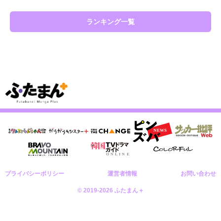
ランキング一覧
プライバシーポリシー
運営者情報
お問い合わせ
© 2019-2026 ふたまん＋