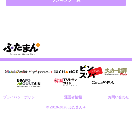
ランキング一覧
プライバシーポリシー
運営者情報
お問い合わせ
© 2019-2026 ふたまん＋