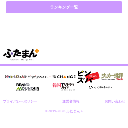
ランキング一覧
プライバシーポリシー
運営者情報
お問い合わせ
© 2019-2026 ふたまん＋