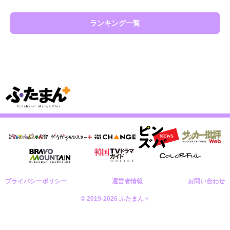
ランキング一覧
プライバシーポリシー
運営者情報
お問い合わせ
© 2019-2026 ふたまん＋