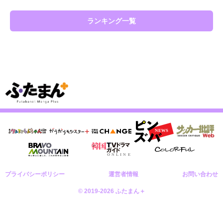
ランキング一覧
プライバシーポリシー
運営者情報
お問い合わせ
© 2019-2026 ふたまん＋