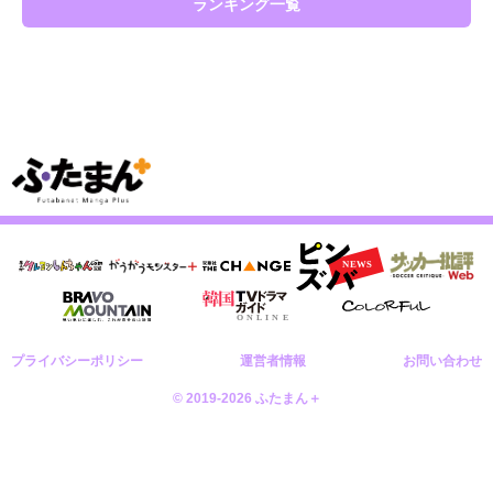
ランキング一覧
プライバシーポリシー
運営者情報
お問い合わせ
© 2019-2026 ふたまん＋