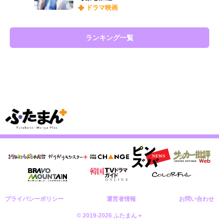
ドラマ映画
ランキング一覧
プライバシーポリシー
運営者情報
お問い合わせ
© 2019-2026 ふたまん＋