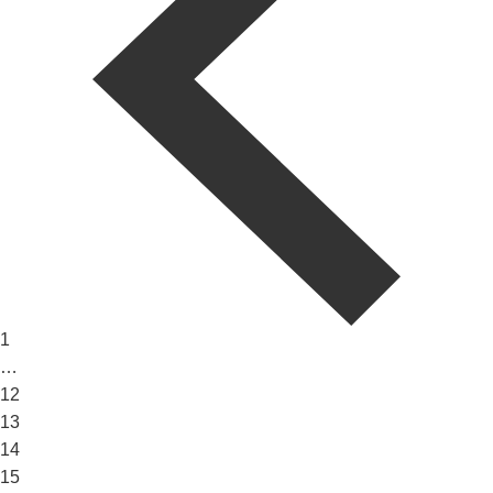
1
…
12
13
14
15