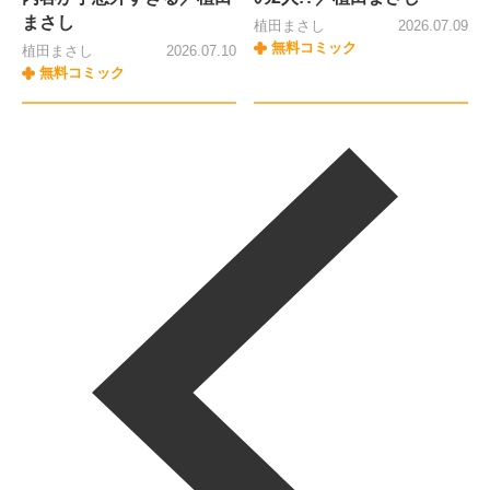
まさし
植田まさし
2026.07.09
無料コミック
植田まさし
2026.07.10
無料コミック