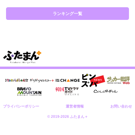
ランキング一覧
プライバシーポリシー
運営者情報
お問い合わせ
© 2019-2026 ふたまん＋