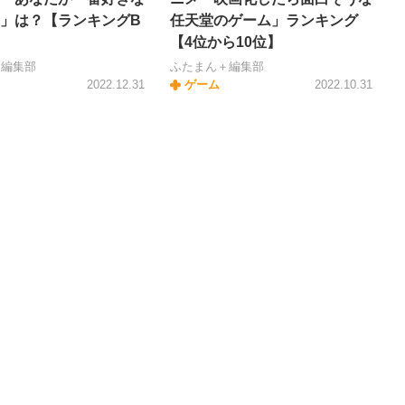
」は？【ランキングB
任天堂のゲーム」ランキング
【4位から10位】
＋編集部
ふたまん＋編集部
2022.12.31
ゲーム
2022.10.31