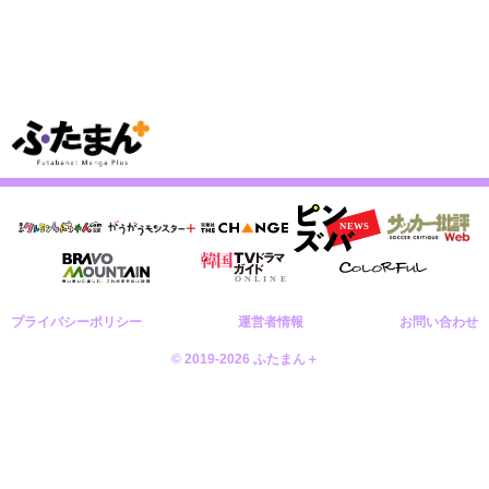
プライバシーポリシー
運営者情報
お問い合わせ
© 2019-2026 ふたまん＋