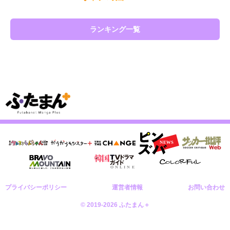
ランキング一覧
プライバシーポリシー
運営者情報
お問い合わせ
© 2019-2026 ふたまん＋