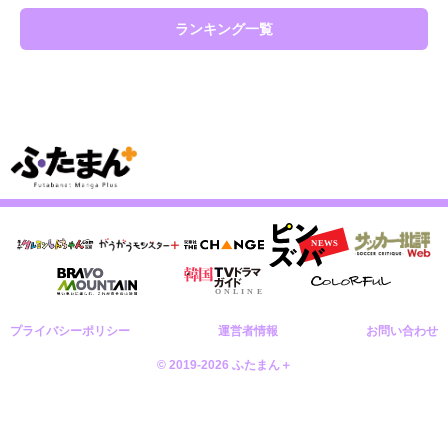
ランキング一覧
プライバシーポリシー
運営者情報
お問い合わせ
© 2019-2026 ふたまん＋