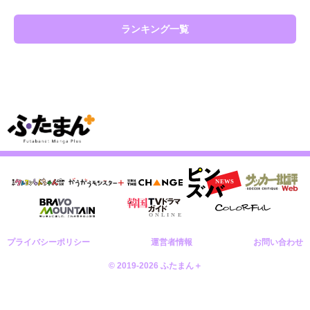
ランキング一覧
プライバシーポリシー
運営者情報
お問い合わせ
© 2019-2026 ふたまん＋