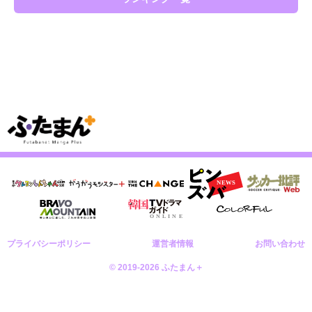
プライバシーポリシー
運営者情報
お問い合わせ
© 2019-2026 ふたまん＋