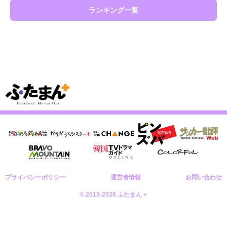
ランキング一覧
プライバシーポリシー
運営者情報
お問い合わせ
© 2019-2026 ふたまん＋