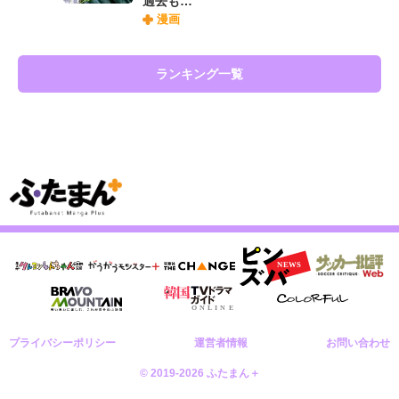
過去も…
漫画
ランキング一覧
プライバシーポリシー
運営者情報
お問い合わせ
© 2019-2026 ふたまん＋