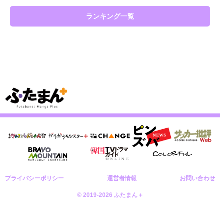
ランキング一覧
プライバシーポリシー
運営者情報
お問い合わせ
© 2019-2026 ふたまん＋