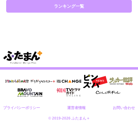
ランキング一覧
プライバシーポリシー
運営者情報
お問い合わせ
© 2019-2026 ふたまん＋