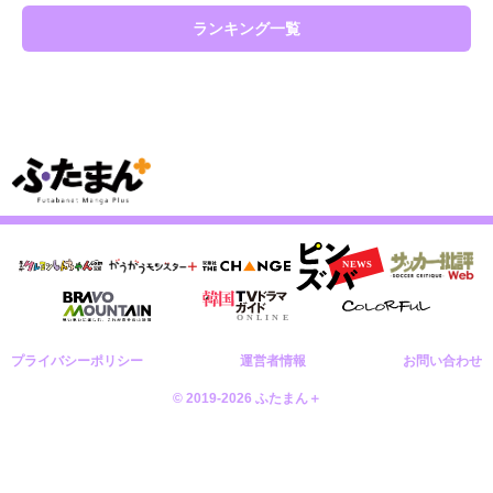
ランキング一覧
プライバシーポリシー
運営者情報
お問い合わせ
© 2019-2026 ふたまん＋