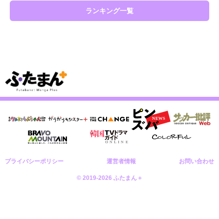
ランキング一覧
プライバシーポリシー
運営者情報
お問い合わせ
© 2019-2026 ふたまん＋