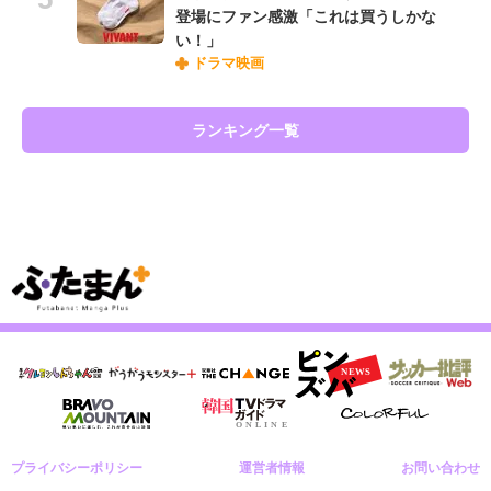
登場にファン感激「これは買うしかな
い！」
ドラマ映画
ランキング一覧
プライバシーポリシー
運営者情報
お問い合わせ