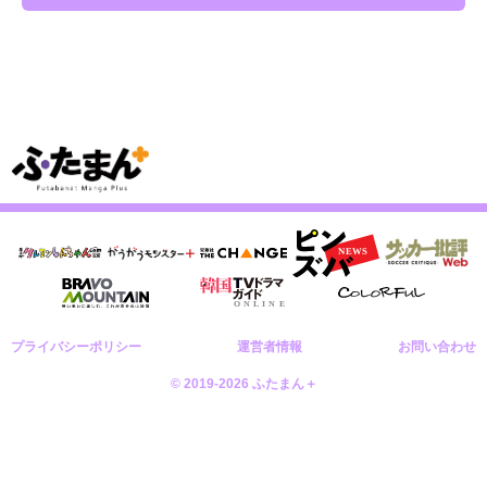
プライバシーポリシー
運営者情報
お問い合わせ
© 2019-2026 ふたまん＋