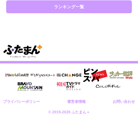
ランキング一覧
プライバシーポリシー
運営者情報
お問い合わせ
© 2019-2026 ふたまん＋