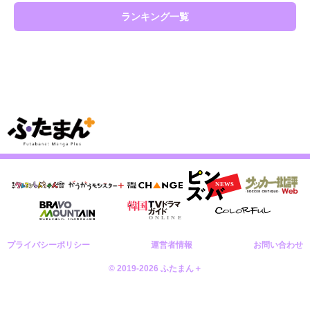
ランキング一覧
プライバシーポリシー
運営者情報
お問い合わせ
© 2019-2026 ふたまん＋