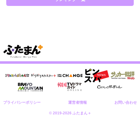
プライバシーポリシー
運営者情報
お問い合わせ
© 2019-2026 ふたまん＋