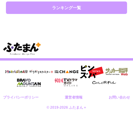
ランキング一覧
プライバシーポリシー
運営者情報
お問い合わせ
© 2019-2026 ふたまん＋