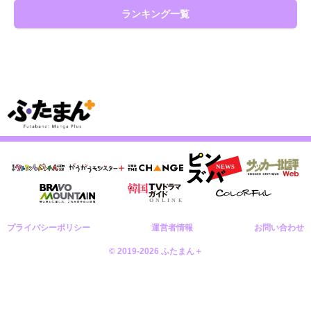
ランキング一覧
プライバシーポリシー
運営者情報
お問い合わせ
© 2019-2026 ふたまん＋