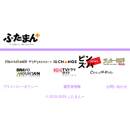
プライバシーポリシー
運営者情報
お問い合わせ
© 2019-2026 ふたまん＋