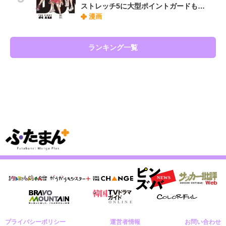
ストレッチ5に大型ポイントガードも…
漫画
ランキング一覧
プライバシーポリシー
運営者情報
お問い合わせ