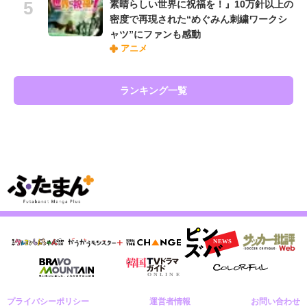
素晴らしい世界に祝福を！』10万針以上の
密度で再現された“めぐみん刺繍ワークシ
ャツ”にファンも感動
アニメ
ランキング一覧
プライバシーポリシー
運営者情報
お問い合わせ