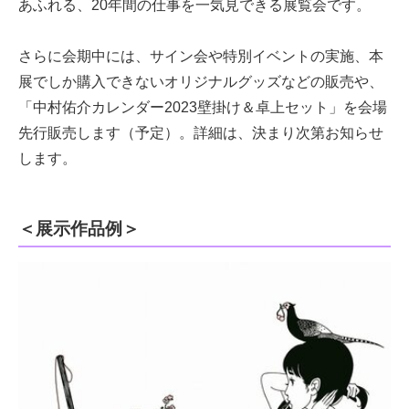
あふれる、20年間の仕事を一気見できる展覧会です。
さらに会期中には、サイン会や特別イベントの実施、本
展でしか購入できないオリジナルグッズなどの販売や、
「中村佑介カレンダー2023壁掛け＆卓上セット」を会場
先行販売します（予定）。詳細は、決まり次第お知らせ
します。
＜展示作品例＞