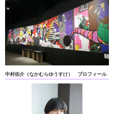
中村佑介（なかむらゆうすけ） プロフィール