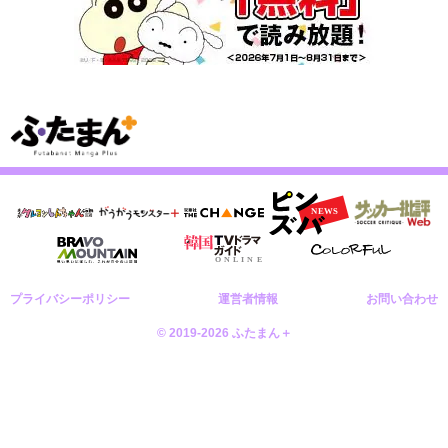
プライバシーポリシー
運営者情報
お問い合わせ
© 2019-2026 ふたまん＋