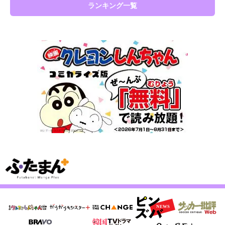
ランキング一覧