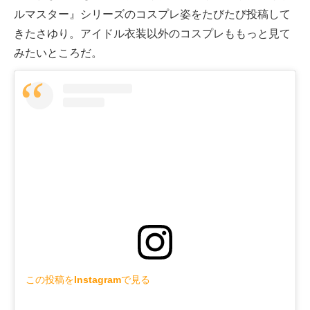
ルマスター』シリーズのコスプレ姿をたびたび投稿して
きたさゆり。アイドル衣装以外のコスプレももっと見て
みたいところだ。
この投稿をInstagramで見る