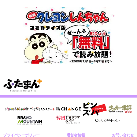
プライバシーポリシー
運営者情報
お問い合わせ