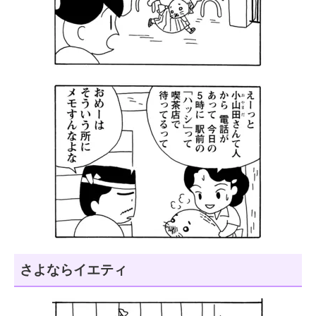
さよならイエティ