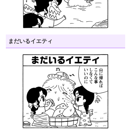
まだいるイエティ