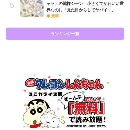
ャラ」の戦慄シーン 小さくてかわいい世
界なのに「見た目からしてヤバイ…」
漫画
ランキング一覧