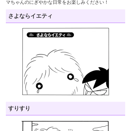
マちゃんのにぎやかな日常をお楽しみください！
さよならイエティ
すりすり