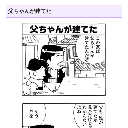
父ちゃんが建てた