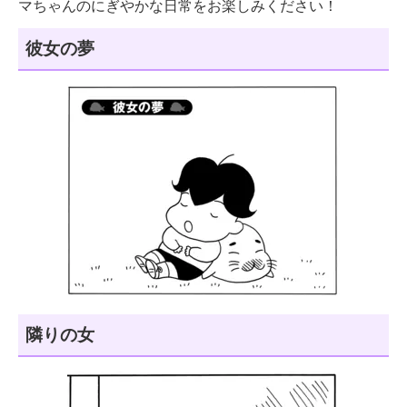
マちゃんのにぎやかな日常をお楽しみください！
彼女の夢
隣りの女