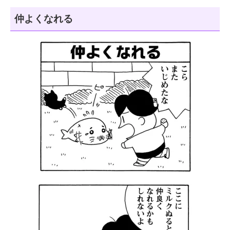
仲よくなれる