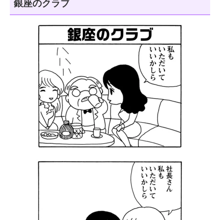
銀座のクラブ