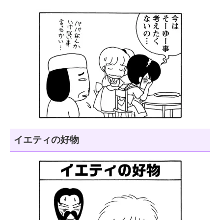
イエティの好物