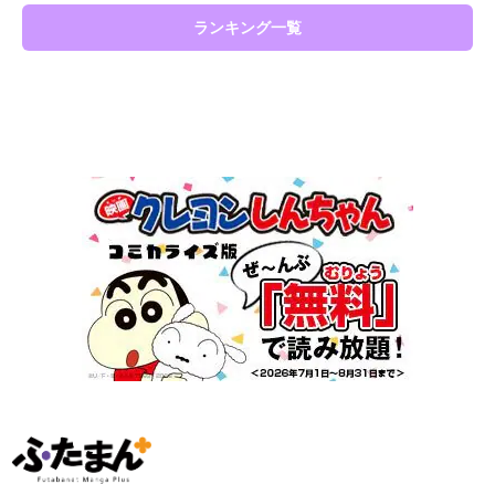
ランキング一覧