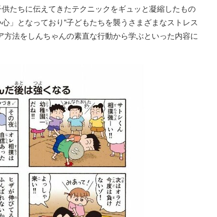
子供たちに伝えてきたテクニックをギュッと凝縮したもの
心」となっており“子どもたちを襲うさまざまなストレス
ア方法をしんちゃんの素直な行動から学ぶといった内容に