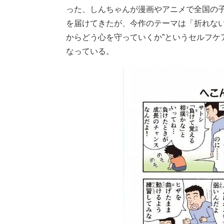
った、しんちゃんが漫画やアニメで全国の
を届けてきたが、今作のテーマは「折れない
からどう心を守っていくか”というセルフケ
なっている。