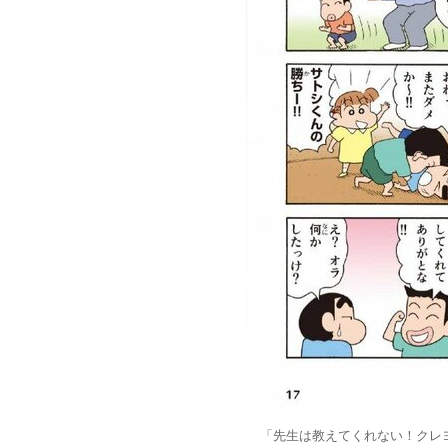
「先生は教えてくれない！クレ