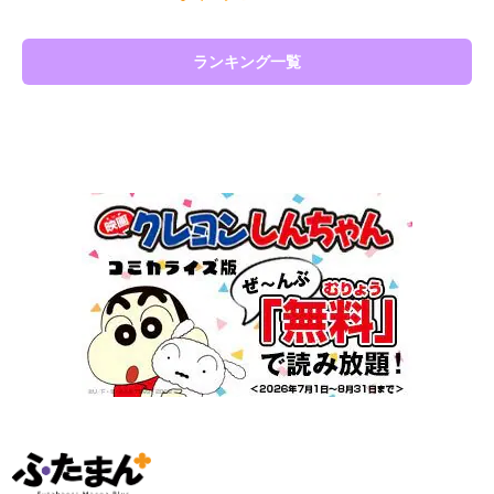
ランキング一覧