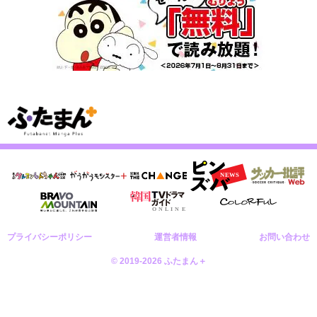
プライバシーポリシー
運営者情報
お問い合わせ
© 2019-2026 ふたまん＋