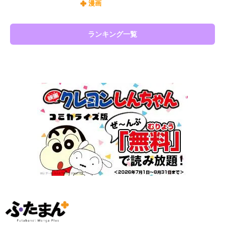
漫画
ランキング一覧